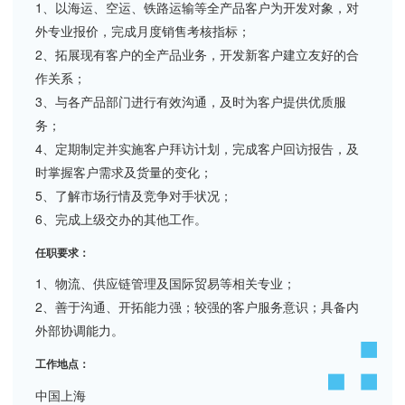
1、以海运、空运、铁路运输等全产品客户为开发对象，对
外专业报价，完成月度销售考核指标；
2、拓展现有客户的全产品业务，开发新客户建立友好的合
作关系；
3、与各产品部门进行有效沟通，及时为客户提供优质服
务；
4、定期制定并实施客户拜访计划，完成客户回访报告，及
时掌握客户需求及货量的变化；
5、了解市场行情及竞争对手状况；
6、完成上级交办的其他工作。
任职要求：
1、物流、供应链管理及国际贸易等相关专业；
2、善于沟通、开拓能力强；较强的客户服务意识；具备内
外部协调能力。
工作地点：
中国上海