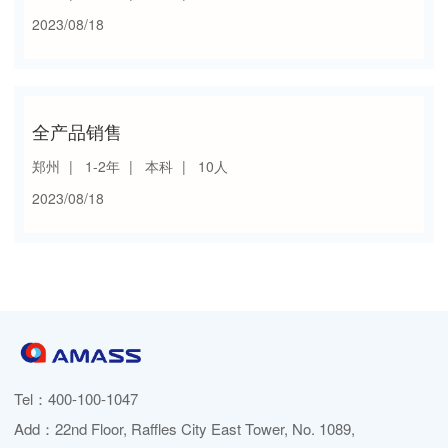
2023/08/18
全产品销售
郑州
1-2年
本科
10人
2023/08/18
Tel：
400-100-1047
Add：22nd Floor, Raffles City East Tower, No. 1089,