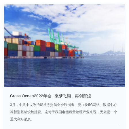
Cross Ocean2022年会 | 乘梦飞翔，再创辉煌
3月，中共中央政治局常务委员会会议指出，要加快5G网络、数据中心
等新型基础设施建设。这对于我国电能质量治理产业来说，无疑是一个
重大利好消息。