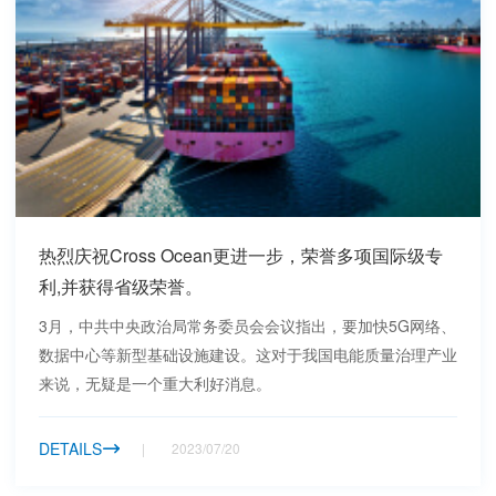
热烈庆祝Cross Ocean更进一步，荣誉多项国际级专
利,并获得省级荣誉。
3月，中共中央政治局常务委员会会议指出，要加快5G网络、
数据中心等新型基础设施建设。这对于我国电能质量治理产业
来说，无疑是一个重大利好消息。
DETAILS
2023/07/20
