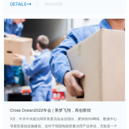
DETAILS
2023/07/20

Cross Ocean2022年会 | 乘梦飞翔，再创辉煌
3月，中共中央政治局常务委员会会议指出，要加快5G网络、数据中心
等新型基础设施建设。这对于我国电能质量治理产业来说，无疑是一个