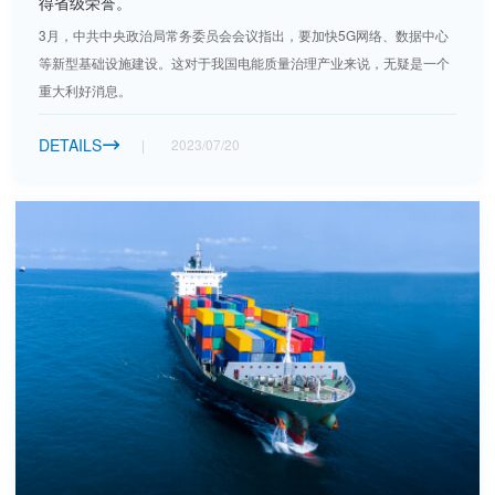
得省级荣誉。
3月，中共中央政治局常务委员会会议指出，要加快5G网络、数据中心
等新型基础设施建设。这对于我国电能质量治理产业来说，无疑是一个
重大利好消息。
DETAILS
2023/07/20
