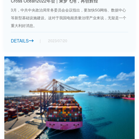
Cross Ocean2022年会 | 乘梦飞翔，再创辉煌
3月，中共中央政治局常务委员会会议指出，要加快5G网络、数据中心
等新型基础设施建设。这对于我国电能质量治理产业来说，无疑是一个
重大利好消息。
DETAILS
2023/07/20
