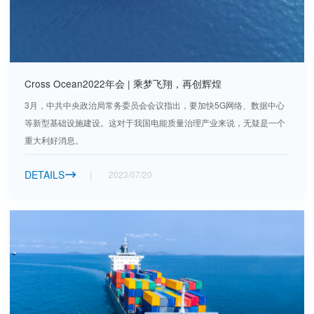
Cross Ocean2022年会 | 乘梦飞翔，再创辉煌
3月，中共中央政治局常务委员会会议指出，要加快5G网络、数据中心
等新型基础设施建设。这对于我国电能质量治理产业来说，无疑是一个
重大利好消息。
DETAILS
2023/07/20
