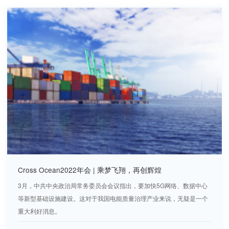
Cross Ocean2022年会 | 乘梦飞翔，再创辉煌
3月，中共中央政治局常务委员会会议指出，要加快5G网络、数据中心
等新型基础设施建设。这对于我国电能质量治理产业来说，无疑是一个
重大利好消息。