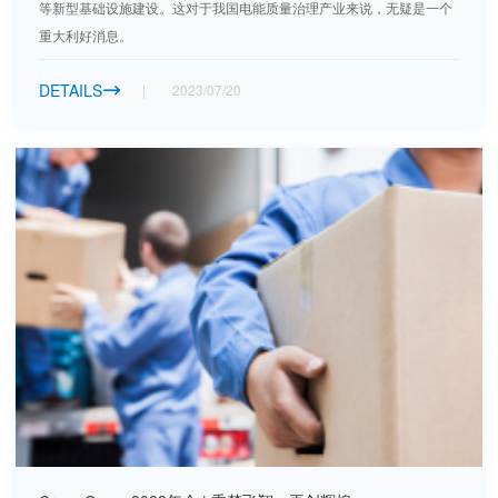
等新型基础设施建设。这对于我国电能质量治理产业来说，无疑是一个
重大利好消息。
DETAILS
2023/07/20
