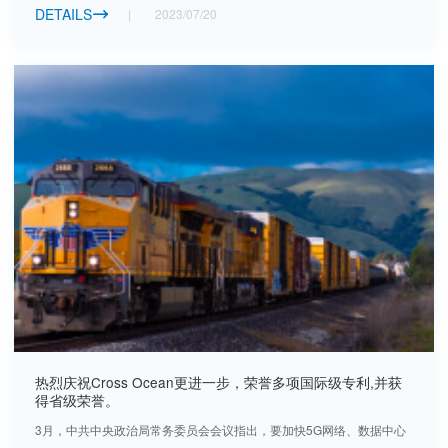
DETAILS
2023/07/20

热烈庆祝Cross Ocean更进一步，荣誉多项国际级专利,并获
得省级荣誉。
3月，中共中央政治局常务委员会会议指出，要加快5G网络、数据中心