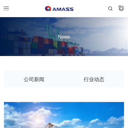


News
公司新闻
行业动态