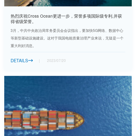
热烈庆祝Cross Ocean更进一步，荣誉多项国际级专利,并获
得省级荣誉。
3月，中共中央政治局常务委员会会议指出，要加快5G网络、数据中心
等新型基础设施建设。这对于我国电能质量治理产业来说，无疑是一个
重大利好消息。
DETAILS
2023/07/20
