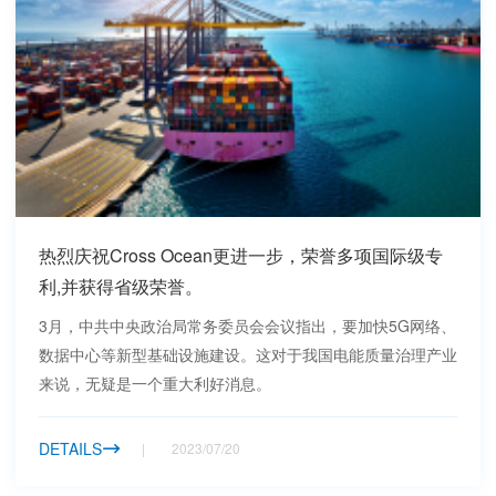
热烈庆祝Cross Ocean更进一步，荣誉多项国际级专
利,并获得省级荣誉。
3月，中共中央政治局常务委员会会议指出，要加快5G网络、
数据中心等新型基础设施建设。这对于我国电能质量治理产业
来说，无疑是一个重大利好消息。
DETAILS
2023/07/20
