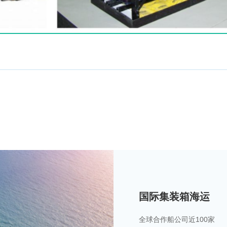
国际集装箱海运
全球合作船公司近100家