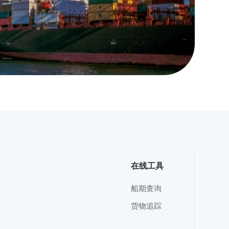
在线工具
船期查询
货物追踪