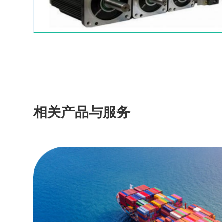
相关产品与服务