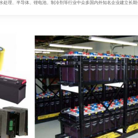
水处理、半导体、锂电池、制冷剂等行业中众多国内外知名企业建立长期