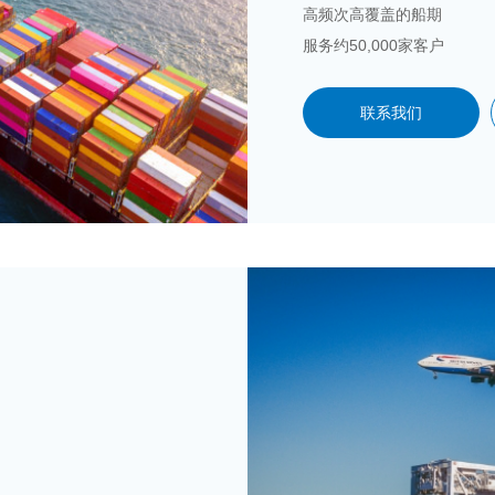
高频次高覆盖的船期
服务约50,000家客户
联系我们