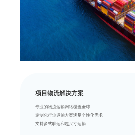
项目物流解决方案
专业的物流运输网络覆盖全球
定制化行业运输方案满足个性化需求
支持多式联运和超尺寸运输