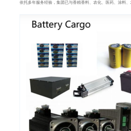
依托多年服务经验，集团已与香精香料、农化、医药、涂料、