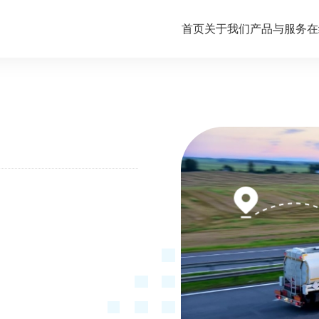
首页
关于我们
产品与服务
在