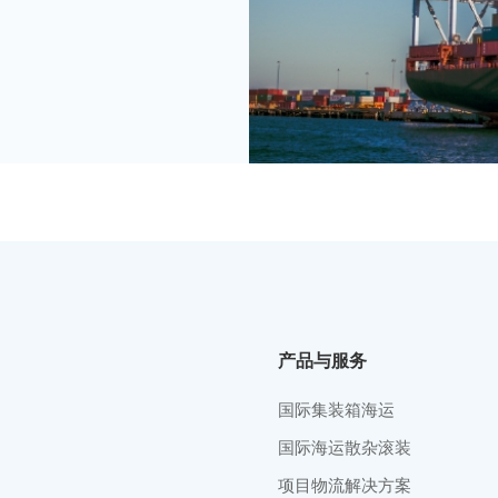
产品与服务
国际集装箱海运
国际海运散杂滚装
项目物流解决方案