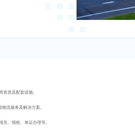
营资质及配套设施。
程物流服务及解决方案。
报关、报检、单证办理等。