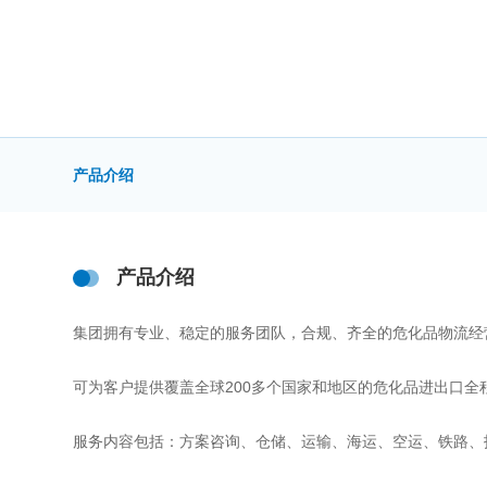
产品介绍
产品介绍
集团拥有专业、稳定的服务团队，合规、齐全的危化品物流经
可为客户提供覆盖全球200多个国家和地区的危化品进出口全
服务内容包括：方案咨询、仓储、运输、海运、空运、铁路、