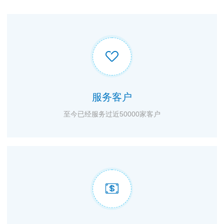

服务客户
至今已经服务过近50000家客户
