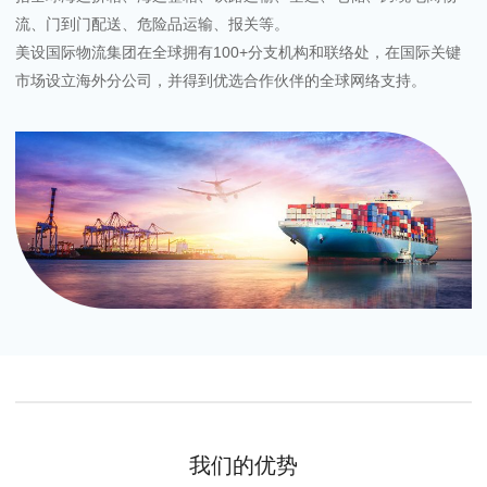
流、门到门配送、危险品运输、报关等。
美设国际物流集团在全球拥有100+分支机构和联络处，在国际关键
市场设立海外分公司，并得到优选合作伙伴的全球网络支持。
我们的优势