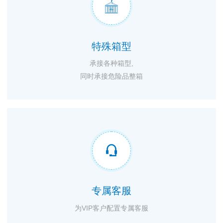

特殊箱型
承接各种箱型,
同时承接危险品整箱

专属客服
为VIP客户配置专属客服