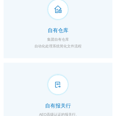

自有仓库
集团自有仓库
自动化处理系统简化文件流程

自有报关行
AEO高级认证的报关行,