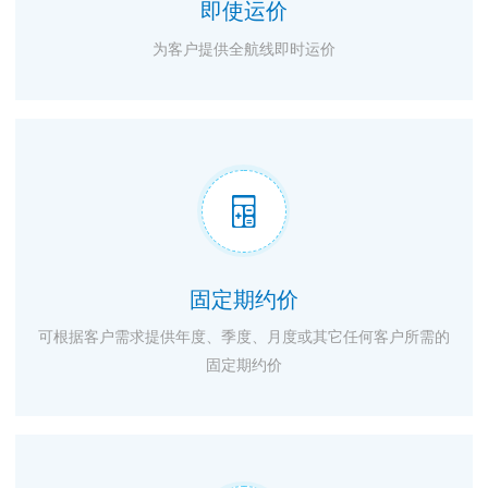
即使运价
为客户提供全航线即时运价

固定期约价
可根据客户需求提供年度、季度、月度或其它任何客户所需的
固定期约价