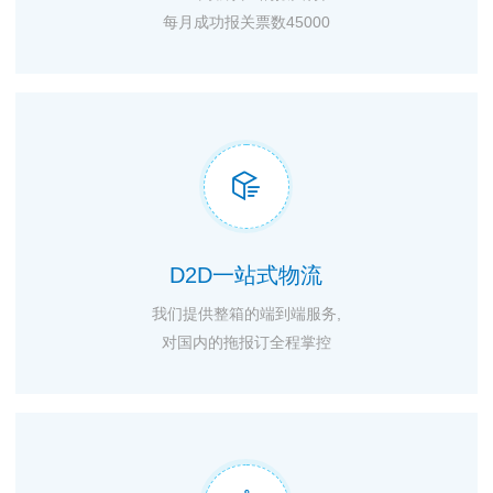
每月成功报关票数45000

D2D一站式物流
我们提供整箱的端到端服务,
对国内的拖报订全程掌控