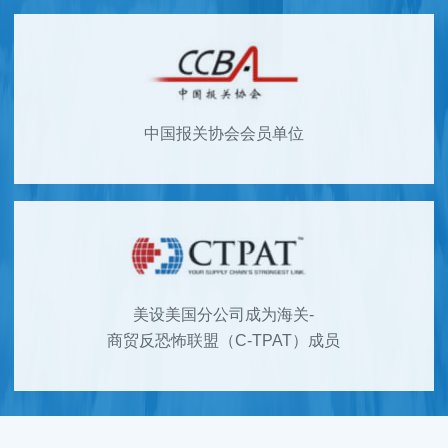
中国报关协会会员单位
美设美国分公司成为海关-
商贸反恐怖联盟（C-TPAT）成员