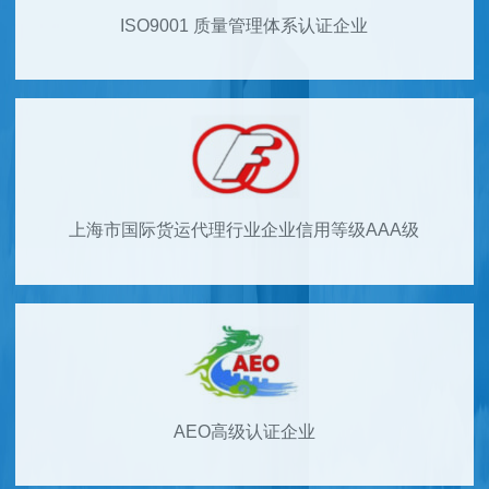
ISO9001 质量管理体系认证企业
上海市国际货运代理行业企业信用等级AAA级
AEO高级认证企业