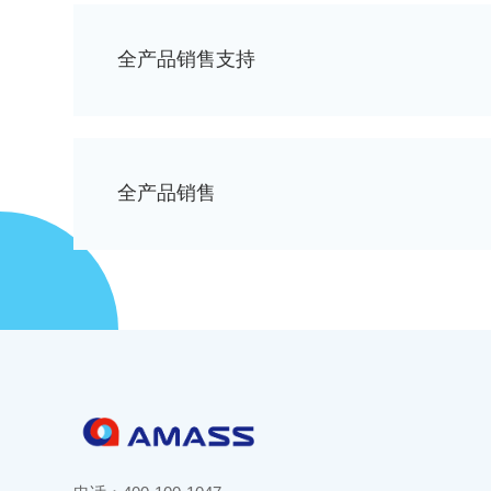
全产品销售支持
全产品销售