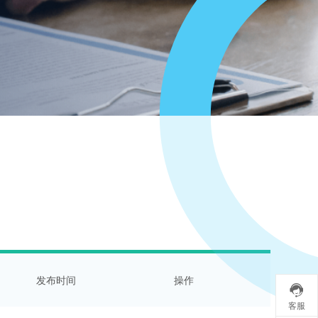
发布时间
操作

客服