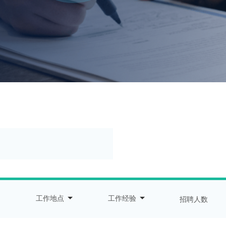
工作地点
工作经验
招聘人数