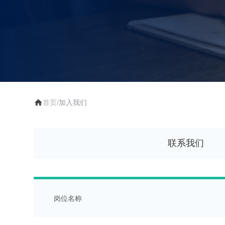

首页
/
加入我们
联系我们
岗位名称