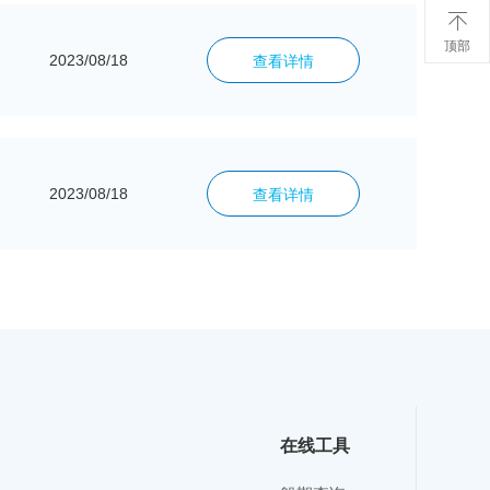

顶部
2023/08/18
查看详情
2023/08/18
查看详情
在线工具