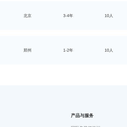
北京
3-4年
10人
郑州
1-2年
10人
产品与服务